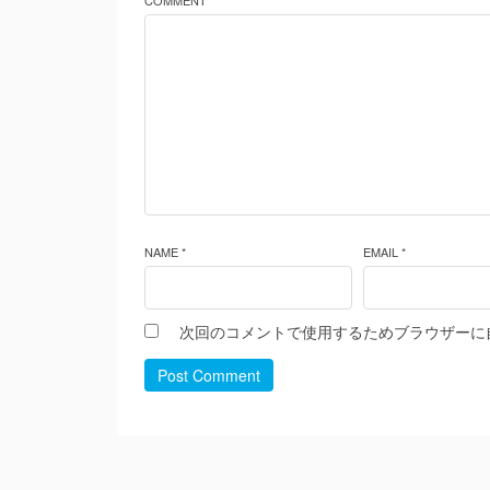
COMMENT *
NAME *
EMAIL *
次回のコメントで使用するためブラウザーに
Post Comment