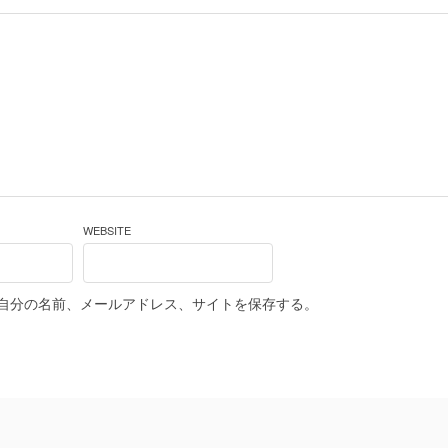
WEBSITE
自分の名前、メールアドレス、サイトを保存する。