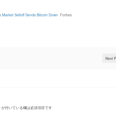
 Market Selloff Sends Bitcoin Down
Forbes
Next 
*
が付いている欄は必須項目です