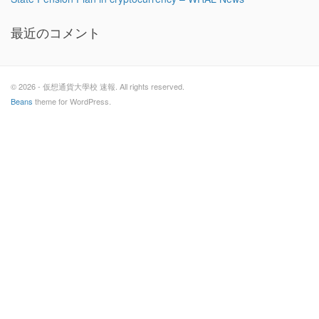
最近のコメント
© 2026 - 仮想通貨大學校 速報. All rights reserved.
Beans
theme for WordPress.