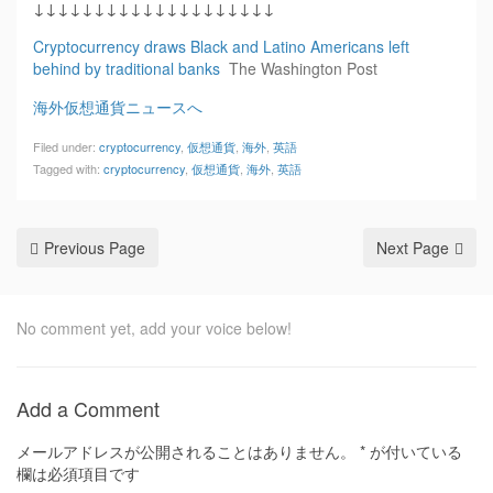
↓↓↓↓↓↓↓↓↓↓↓↓↓↓↓↓↓↓↓↓
Cryptocurrency draws Black and Latino Americans left
behind by traditional banks
The Washington Post
海外仮想通貨ニュースへ
Filed under:
cryptocurrency
,
仮想通貨
,
海外
,
英語
Tagged with:
cryptocurrency
,
仮想通貨
,
海外
,
英語
Previous Page
Next Page
No comment yet, add your voice below!
Add a Comment
メールアドレスが公開されることはありません。
*
が付いている
欄は必須項目です