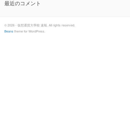
最近のコメント
© 2026 - 仮想通貨大學校 速報. All rights reserved.
Beans
theme for WordPress.