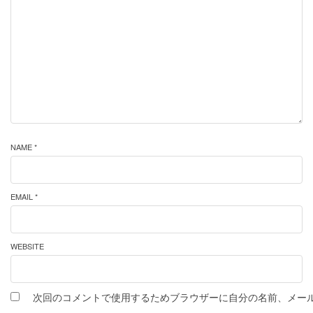
NAME *
EMAIL *
WEBSITE
次回のコメントで使用するためブラウザーに自分の名前、メー