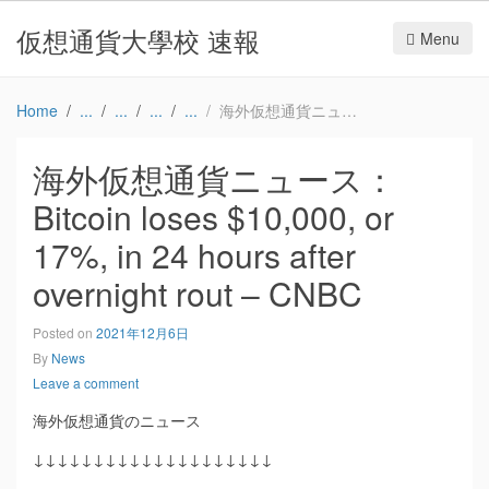
仮想通貨大學校 速報
Menu
Home
海外仮想通貨ニュース：Bitcoin loses $10,000, or 17%, in 24 hours after overnight rout – CNBC
海外仮想通貨ニュース：
Bitcoin loses $10,000, or
17%, in 24 hours after
overnight rout – CNBC
Posted on
2021年12月6日
By
News
Leave a comment
海外仮想通貨のニュース
↓↓↓↓↓↓↓↓↓↓↓↓↓↓↓↓↓↓↓↓