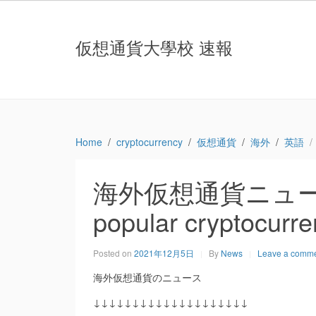
仮想通貨大學校 速報
Home
cryptocurrency
仮想通貨
海外
英語
海外仮想通貨ニュース：W
popular cryptocurr
Posted on
2021年12月5日
By
News
Leave a comm
海外仮想通貨のニュース
↓↓↓↓↓↓↓↓↓↓↓↓↓↓↓↓↓↓↓↓