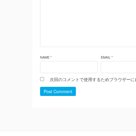
NAME *
EMAIL *
次回のコメントで使用するためブラウザーに
Post Comment