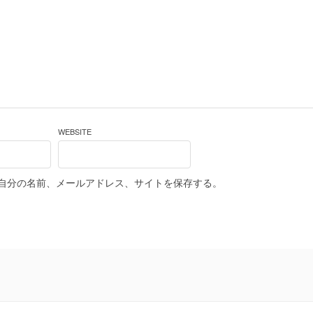
WEBSITE
自分の名前、メールアドレス、サイトを保存する。