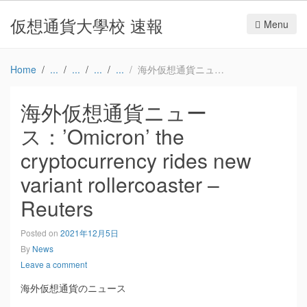
仮想通貨大學校 速報
Menu
Home
海外仮想通貨ニュース：’Omicron’ the cryptocurrency rides new variant rollercoaster – Reuters
海外仮想通貨ニュー
ス：’Omicron’ the
cryptocurrency rides new
variant rollercoaster –
Reuters
Posted on
2021年12月5日
By
News
Leave a comment
海外仮想通貨のニュース