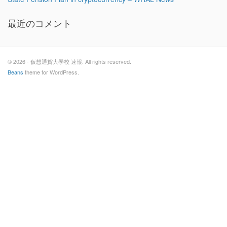
最近のコメント
© 2026 - 仮想通貨大學校 速報. All rights reserved.
Beans
theme for WordPress.