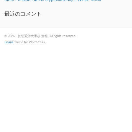
最近のコメント
© 2026 - 仮想通貨大學校 速報. All rights reserved.
Beans
theme for WordPress.