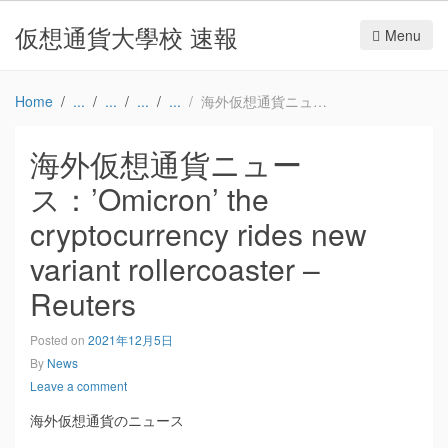
仮想通貨大學校 速報
Menu
Home
海外仮想通貨ニュース：’Omicron’ the cryptocurrency rides new variant rollercoaster – Reuters
海外仮想通貨ニュー
ス：’Omicron’ the
cryptocurrency rides new
variant rollercoaster –
Reuters
Posted on
2021年12月5日
By
News
Leave a comment
海外仮想通貨のニュース