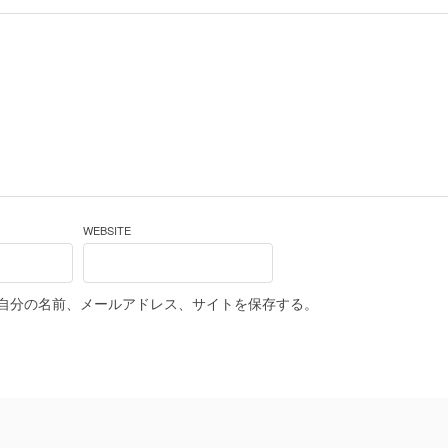
WEBSITE
自分の名前、メールアドレス、サイトを保存する。