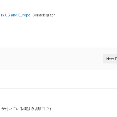
s in US and Europe
Cointelegraph
Next 
*
が付いている欄は必須項目です