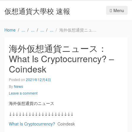
仮想通貨大學校 速報
Menu
Home
海外仮想通貨ニュース：What Is Cryptocurrency? – Coindesk
海外仮想通貨ニュース：
What Is Cryptocurrency? –
Coindesk
Posted on
2021年12月4日
By
News
Leave a comment
海外仮想通貨のニュース
↓↓↓↓↓↓↓↓↓↓↓↓↓↓↓↓↓↓↓↓
What Is Cryptocurrency?
Coindesk