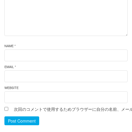
NAME *
EMAIL *
WEBSITE
次回のコメントで使用するためブラウザーに自分の名前、メー
Post Comment