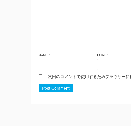
NAME *
EMAIL *
次回のコメントで使用するためブラウザーに
Post Comment