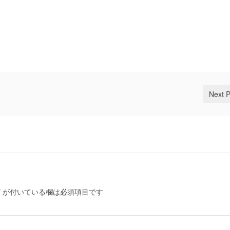
Next 
*
が付いている欄は必須項目です