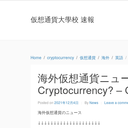
仮想通貨大學校 速報
Home
cryptocurrency
仮想通貨
海外
英語
海外仮想通貨ニュース
Cryptocurrency? – 
Posted on
2021年12月4日
By
News
Leave a comm
海外仮想通貨のニュース
↓↓↓↓↓↓↓↓↓↓↓↓↓↓↓↓↓↓↓↓