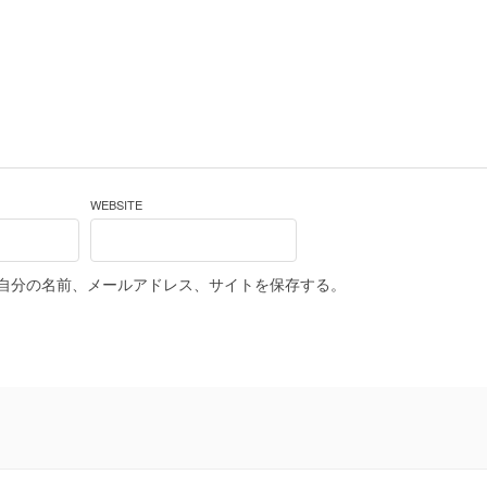
WEBSITE
自分の名前、メールアドレス、サイトを保存する。