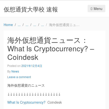
仮想通貨大學校 速報
Menu
Home
海外仮想通貨ニュース：What Is Cryptocurrency? – Coindesk
海外仮想通貨ニュース：
What Is Cryptocurrency? –
Coindesk
Posted on
2021年12月4日
By
News
Leave a comment
海外仮想通貨のニュース
↓↓↓↓↓↓↓↓↓↓↓↓↓↓↓↓↓↓↓↓
What Is Cryptocurrency?
Coindesk