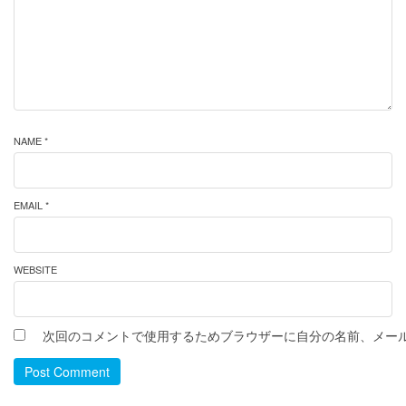
NAME *
EMAIL *
WEBSITE
次回のコメントで使用するためブラウザーに自分の名前、メー
Post Comment