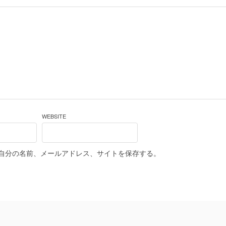
WEBSITE
自分の名前、メールアドレス、サイトを保存する。