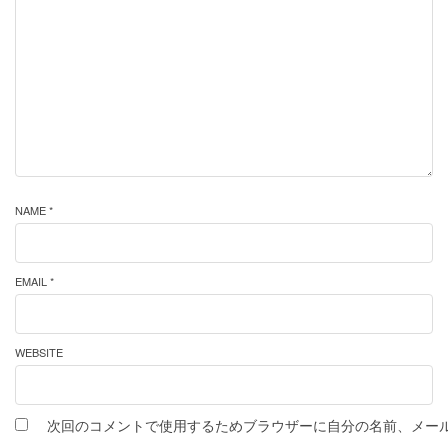
NAME *
EMAIL *
WEBSITE
次回のコメントで使用するためブラウザーに自分の名前、メー