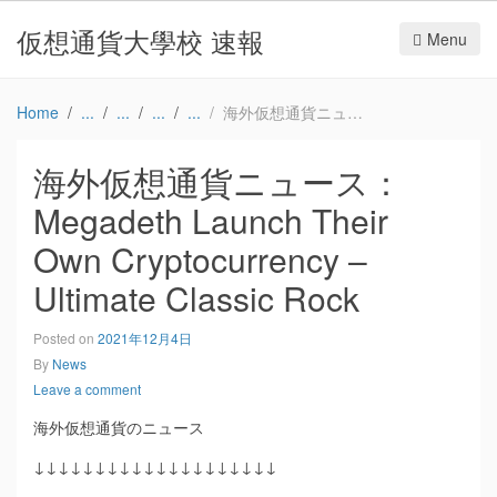
仮想通貨大學校 速報
Menu
Home
海外仮想通貨ニュース：Megadeth Launch Their Own Cryptocurrency – Ultimate Classic Rock
海外仮想通貨ニュース：
Megadeth Launch Their
Own Cryptocurrency –
Ultimate Classic Rock
Posted on
2021年12月4日
By
News
Leave a comment
海外仮想通貨のニュース
↓↓↓↓↓↓↓↓↓↓↓↓↓↓↓↓↓↓↓↓