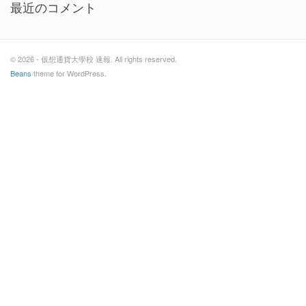
最近のコメント
© 2026 - 仮想通貨大學校 速報. All rights reserved.
Beans
theme for WordPress.