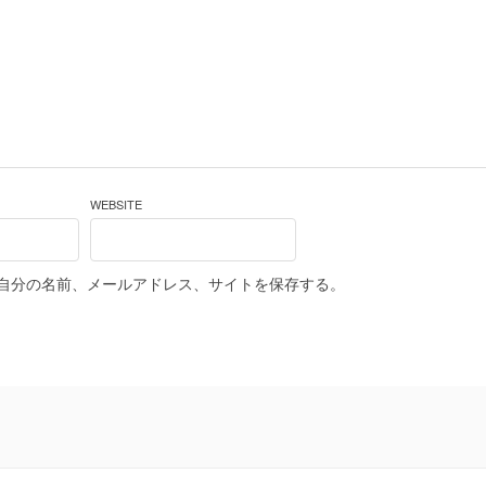
WEBSITE
自分の名前、メールアドレス、サイトを保存する。