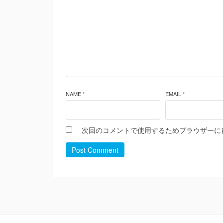
NAME *
EMAIL *
次回のコメントで使用するためブラウザーに
Post Comment