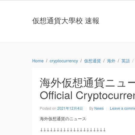
仮想通貨大學校 速報
Home
cryptocurrency
仮想通貨
海外
英語
海外仮想通貨ニュース：
Official Cryptocur
Posted on
2021年12月4日
By
News
Leave a comm
海外仮想通貨のニュース
↓↓↓↓↓↓↓↓↓↓↓↓↓↓↓↓↓↓↓↓