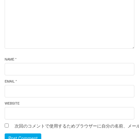
NAME *
EMAIL *
WEBSITE
次回のコメントで使用するためブラウザーに自分の名前、メー
Post Comment