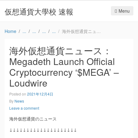
仮想通貨大學校 速報
Menu
Home
海外仮想通貨ニュース：Megadeth Launch Official Cryptocurrency ‘$MEGA’ – Loudwire
海外仮想通貨ニュース：
Megadeth Launch Official
Cryptocurrency ‘$MEGA’ –
Loudwire
Posted on
2021年12月4日
By
News
Leave a comment
海外仮想通貨のニュース
↓↓↓↓↓↓↓↓↓↓↓↓↓↓↓↓↓↓↓↓