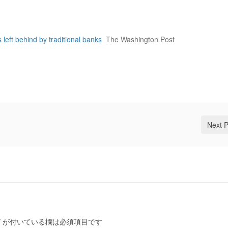
left behind by traditional banks
The Washington Post
Next 
*
が付いている欄は必須項目です