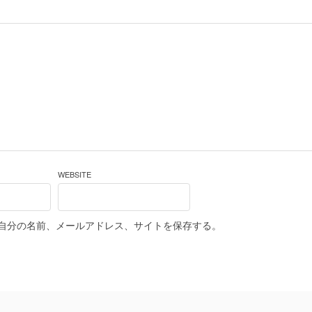
WEBSITE
自分の名前、メールアドレス、サイトを保存する。