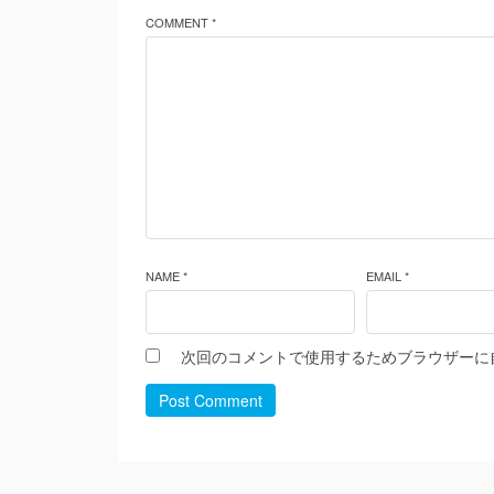
COMMENT *
NAME *
EMAIL *
次回のコメントで使用するためブラウザーに
Post Comment