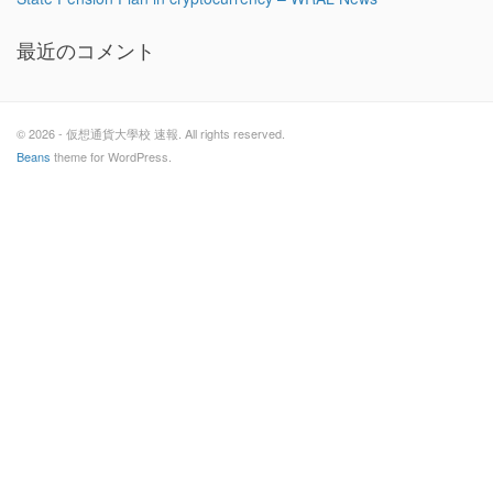
最近のコメント
© 2026 - 仮想通貨大學校 速報. All rights reserved.
Beans
theme for WordPress.