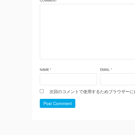
COMMENT *
NAME *
EMAIL *
次回のコメントで使用するためブラウザーに
Post Comment