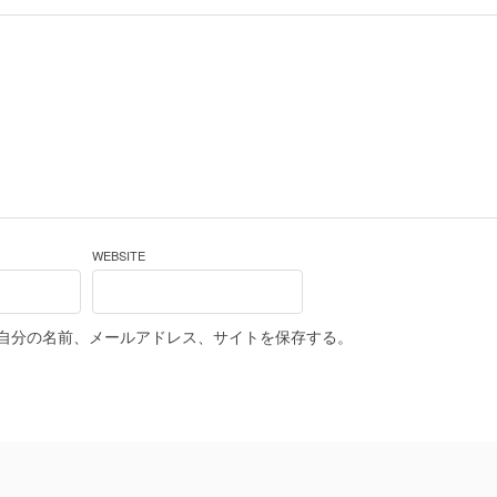
WEBSITE
自分の名前、メールアドレス、サイトを保存する。