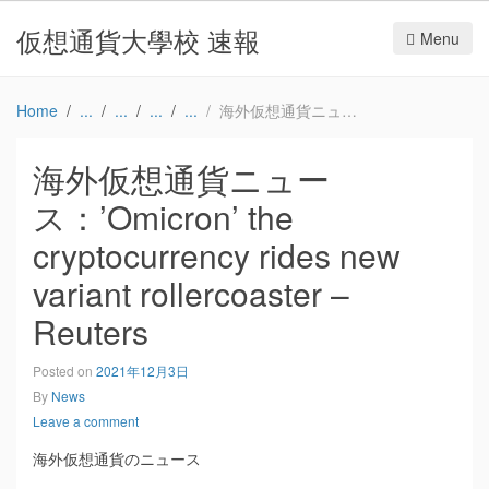
仮想通貨大學校 速報
Menu
Home
海外仮想通貨ニュース：’Omicron’ the cryptocurrency rides new variant rollercoaster – Reuters
海外仮想通貨ニュー
ス：’Omicron’ the
cryptocurrency rides new
variant rollercoaster –
Reuters
Posted on
2021年12月3日
By
News
Leave a comment
海外仮想通貨のニュース