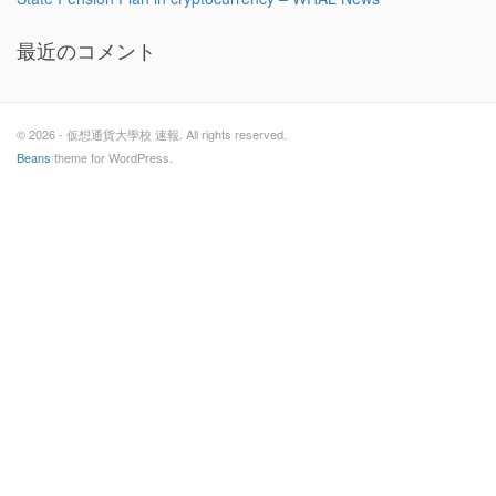
最近のコメント
© 2026 - 仮想通貨大學校 速報. All rights reserved.
Beans
theme for WordPress.