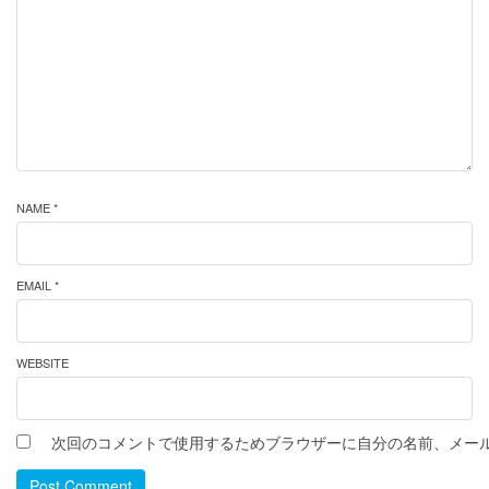
NAME *
EMAIL *
WEBSITE
次回のコメントで使用するためブラウザーに自分の名前、メー
Post Comment