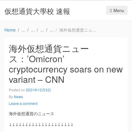
仮想通貨大學校 速報
Menu
Home
海外仮想通貨ニュース：’Omicron’ cryptocurrency soars on new variant – CNN
海外仮想通貨ニュー
ス：’Omicron’
cryptocurrency soars on new
variant – CNN
Posted on
2021年12月3日
By
News
Leave a comment
海外仮想通貨のニュース
↓↓↓↓↓↓↓↓↓↓↓↓↓↓↓↓↓↓↓↓