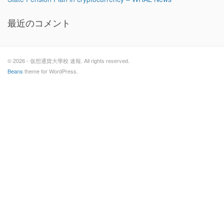
最近のコメント
© 2026 - 仮想通貨大學校 速報. All rights reserved.
Beans
theme for WordPress.