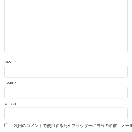
NAME *
EMAIL *
WEBSITE
次回のコメントで使用するためブラウザーに自分の名前、メー