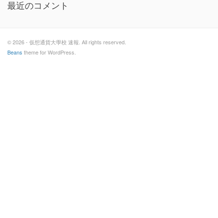
最近のコメント
© 2026 - 仮想通貨大學校 速報. All rights reserved.
Beans
theme for WordPress.