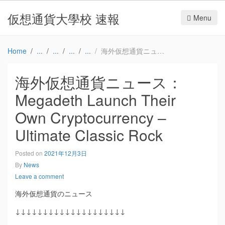
仮想通貨大學校 速報
Menu
Home
海外仮想通貨ニュース：Megadeth Launch Their Own Cryptocurrency – Ultimate Classic Rock
海外仮想通貨ニュース：
Megadeth Launch Their
Own Cryptocurrency –
Ultimate Classic Rock
Posted on
2021年12月3日
By
News
Leave a comment
海外仮想通貨のニュース
↓↓↓↓↓↓↓↓↓↓↓↓↓↓↓↓↓↓↓↓