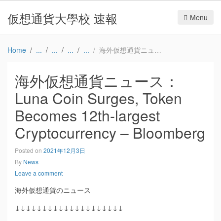
仮想通貨大學校 速報
Menu
Home
海外仮想通貨ニュース：Luna Coin Surges, Token Becomes 12th-largest Cryptocurrency – Bloomberg
海外仮想通貨ニュース：
Luna Coin Surges, Token
Becomes 12th-largest
Cryptocurrency – Bloomberg
Posted on
2021年12月3日
By
News
Leave a comment
海外仮想通貨のニュース
↓↓↓↓↓↓↓↓↓↓↓↓↓↓↓↓↓↓↓↓