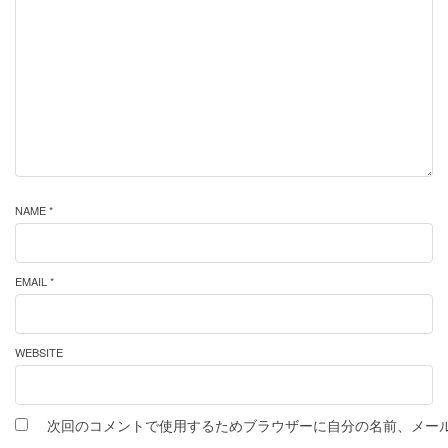
NAME *
EMAIL *
WEBSITE
次回のコメントで使用するためブラウザーに自分の名前、メー