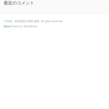
最近のコメント
© 2026 - 仮想通貨大學校 速報. All rights reserved.
Beans
theme for WordPress.