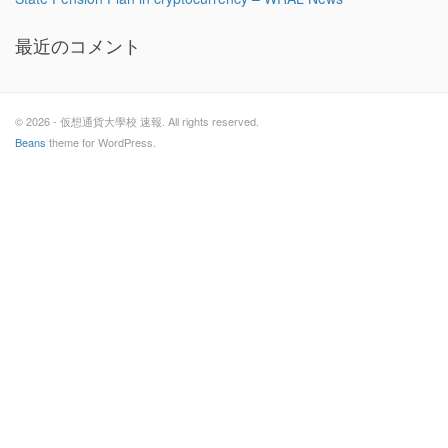
最近のコメント
© 2026 - 仮想通貨大學校 速報. All rights reserved.
Beans
theme for WordPress.