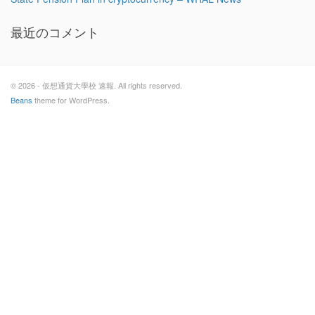
最近のコメント
© 2026 - 仮想通貨大學校 速報. All rights reserved.
Beans
theme for WordPress.