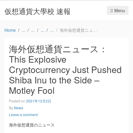
仮想通貨大學校 速報
Menu
Home
海外仮想通貨ニュース：This Explosive Cryptocurrency Just Pushed Shiba Inu to the Side – Motley Fool
海外仮想通貨ニュース：
This Explosive
Cryptocurrency Just Pushed
Shiba Inu to the Side –
Motley Fool
Posted on
2021年12月2日
By
News
Leave a comment
海外仮想通貨のニュース