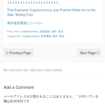
↓↓↓↓↓↓↓↓↓↓↓↓↓↓↓↓↓↓↓↓
This Explosive Cryptocurrency Just Pushed Shiba Inu to the
Side
Motley Fool
海外仮想通貨ニュースへ
Filed under:
cryptocurrency
,
仮想通貨
,
海外
,
英語
Tagged with:
cryptocurrency
,
仮想通貨
,
海外
,
英語
Previous Page
Next Page
No comment yet, add your voice below!
Add a Comment
メールアドレスが公開されることはありません。
*
が付いている
欄は必須項目です