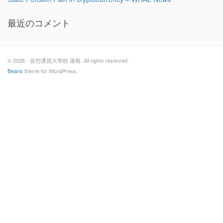
最近のコメント
© 2026 - 仮想通貨大學校 速報. All rights reserved.
Beans
theme for WordPress.