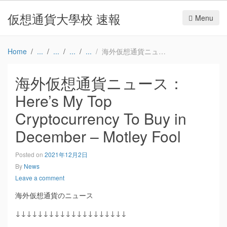
仮想通貨大學校 速報
Menu
Home
海外仮想通貨ニュース：Here’s My Top Cryptocurrency To Buy in December – Motley Fool
海外仮想通貨ニュース：
Here’s My Top
Cryptocurrency To Buy in
December – Motley Fool
Posted on
2021年12月2日
By
News
Leave a comment
海外仮想通貨のニュース
↓↓↓↓↓↓↓↓↓↓↓↓↓↓↓↓↓↓↓↓