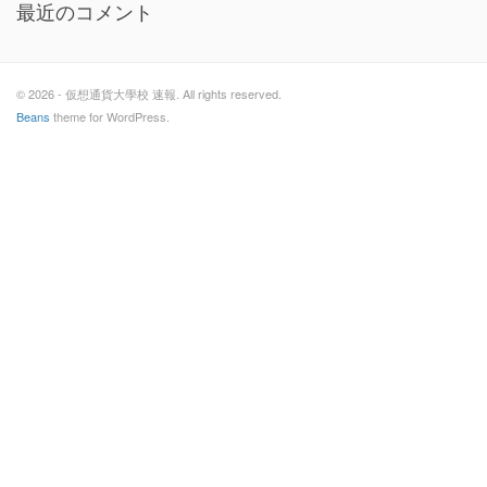
最近のコメント
© 2026 - 仮想通貨大學校 速報. All rights reserved.
Beans
theme for WordPress.