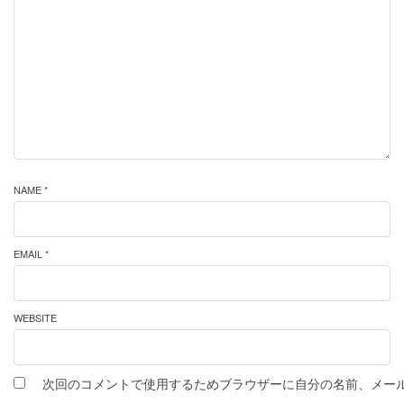
NAME *
EMAIL *
WEBSITE
次回のコメントで使用するためブラウザーに自分の名前、メー