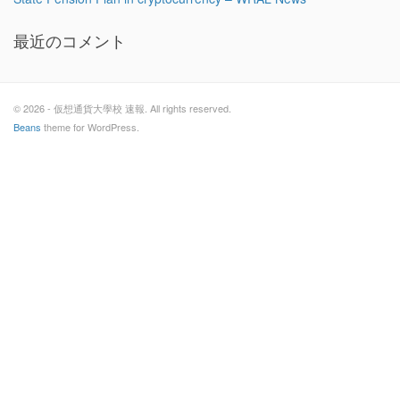
最近のコメント
© 2026 - 仮想通貨大學校 速報. All rights reserved.
Beans
theme for WordPress.