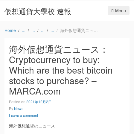
仮想通貨大學校 速報
Menu
Home
海外仮想通貨ニュース：Cryptocurrency to buy: Which are the best bitcoin stocks to purchase? – MARCA.com
海外仮想通貨ニュース：
Cryptocurrency to buy:
Which are the best bitcoin
stocks to purchase? –
MARCA.com
Posted on
2021年12月2日
By
News
Leave a comment
海外仮想通貨のニュース