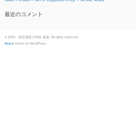
最近のコメント
© 2026 - 仮想通貨大學校 速報. All rights reserved.
Beans
theme for WordPress.