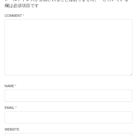
欄は必須項目です
COMMENT *
NAME *
EMAIL *
WEBSITE