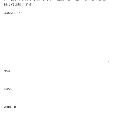
欄は必須項目です
COMMENT *
NAME *
EMAIL *
WEBSITE