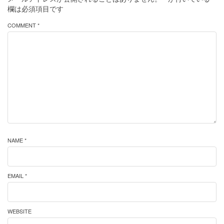
欄は必須項目です
COMMENT *
NAME *
EMAIL *
WEBSITE