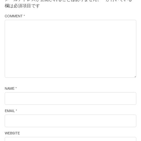
欄は必須項目です
COMMENT *
NAME *
EMAIL *
WEBSITE