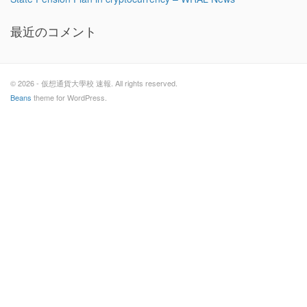
最近のコメント
© 2026 - 仮想通貨大學校 速報. All rights reserved.
Beans
theme for WordPress.