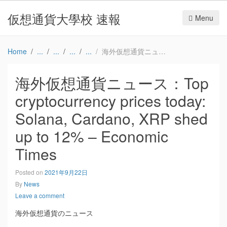
仮想通貨大學校 速報
Menu
Home
海外仮想通貨ニュース：Top cryptocurrency prices today: Solana, Cardano, XRP shed up to 12% – Economic Times
海外仮想通貨ニュース：Top
cryptocurrency prices today:
Solana, Cardano, XRP shed
up to 12% – Economic
Times
Posted on
2021年9月22日
By
News
Leave a comment
海外仮想通貨のニュース