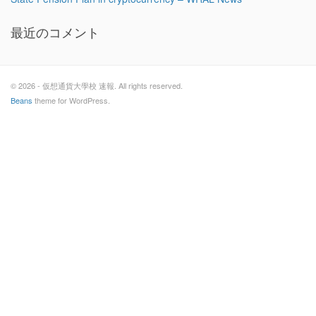
最近のコメント
© 2026 - 仮想通貨大學校 速報. All rights reserved.
Beans
theme for WordPress.