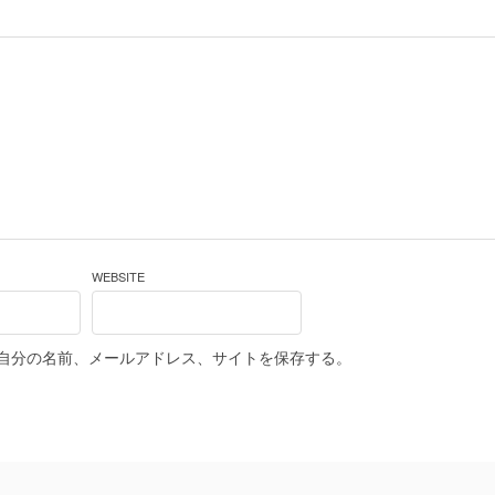
WEBSITE
自分の名前、メールアドレス、サイトを保存する。