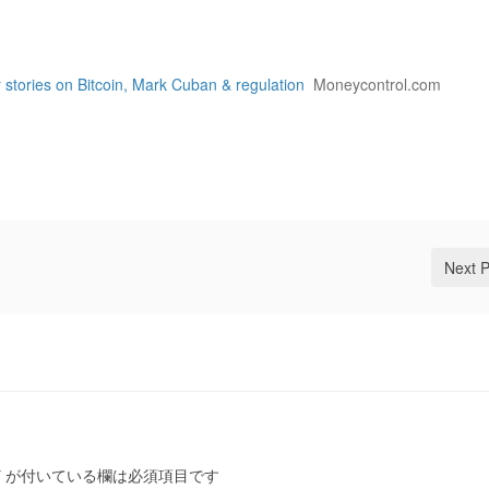
stories on Bitcoin, Mark Cuban & regulation
Moneycontrol.com
Next 
*
が付いている欄は必須項目です