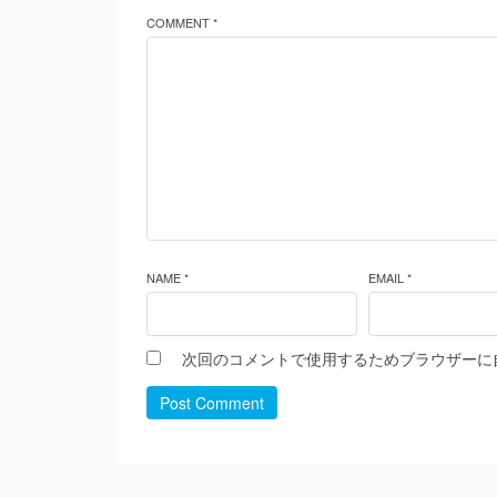
COMMENT *
NAME *
EMAIL *
次回のコメントで使用するためブラウザーに
Post Comment