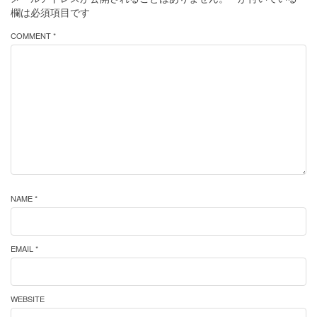
欄は必須項目です
COMMENT *
NAME *
EMAIL *
WEBSITE