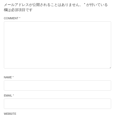
メールアドレスが公開されることはありません。
*
が付いている
欄は必須項目です
COMMENT *
NAME *
EMAIL *
WEBSITE