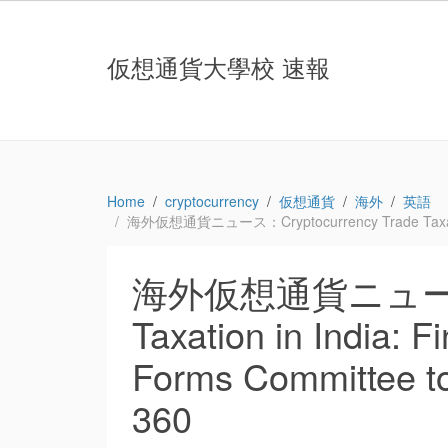
仮想通貨大學校 速報
Home
cryptocurrency
仮想通貨
海外
英語
海外仮想通貨ニュース：Cryptocurrency Trade Taxation in
海外仮想通貨ニュース：Cr
Taxation in India: F
Forms Committee t
360