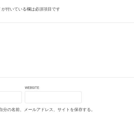
*
が付いている欄は必須項目です
WEBSITE
自分の名前、メールアドレス、サイトを保存する。