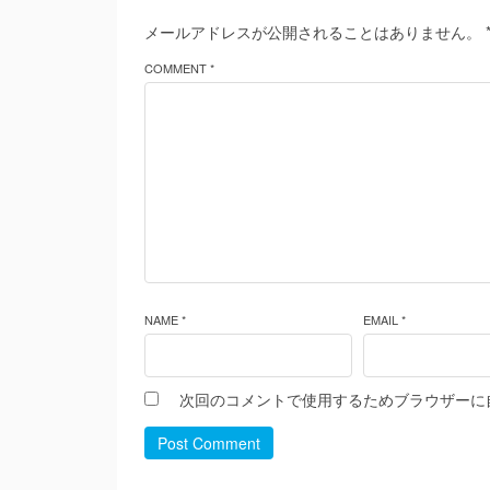
メールアドレスが公開されることはありません。
COMMENT *
NAME *
EMAIL *
次回のコメントで使用するためブラウザーに
Post Comment