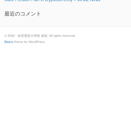
最近のコメント
© 2026 - 仮想通貨大學校 速報. All rights reserved.
Beans
theme for WordPress.