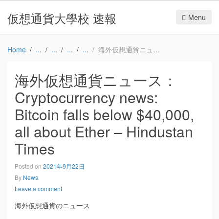
仮想通貨大學校 速報
Menu
Home
海外仮想通貨ニュース：Cryptocurrency news: Bitcoin falls below $40,000, all about Ether – Hindustan Times
海外仮想通貨ニュース：
Cryptocurrency news:
Bitcoin falls below $40,000,
all about Ether – Hindustan
Times
Posted on
2021年9月22日
By
News
Leave a comment
海外仮想通貨のニュース