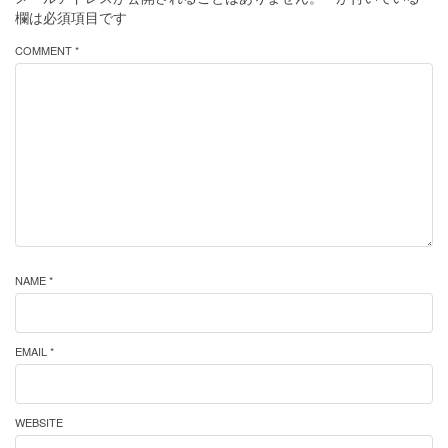
欄は必須項目です
COMMENT *
NAME *
EMAIL *
WEBSITE