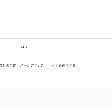
WEBSITE
自分の名前、メールアドレス、サイトを保存する。