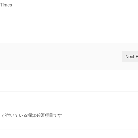
 Times
Next 
*
が付いている欄は必須項目です