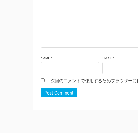
NAME *
EMAIL *
次回のコメントで使用するためブラウザーに
Post Comment