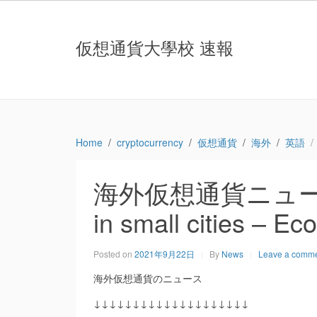
仮想通貨大學校 速報
Home
cryptocurrency
仮想通貨
海外
英語
海外仮想通貨ニュース：Cr
in small cities – E
Posted on
2021年9月22日
By
News
Leave a comm
海外仮想通貨のニュース
↓↓↓↓↓↓↓↓↓↓↓↓↓↓↓↓↓↓↓↓