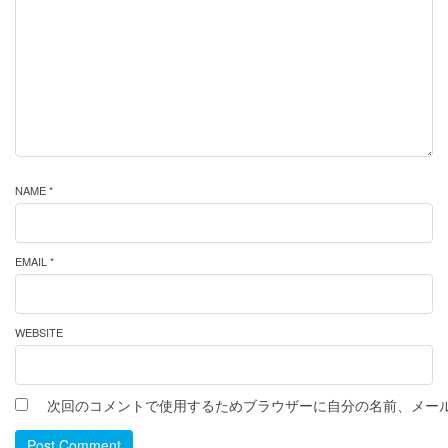
NAME *
EMAIL *
WEBSITE
次回のコメントで使用するためブラウザーに自分の名前、メー
Post Comment