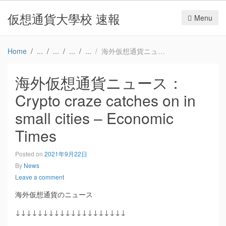
仮想通貨大學校 速報
Menu
Home
海外仮想通貨ニュース：Crypto craze catches on in small cities – Economic Times
海外仮想通貨ニュース：
Crypto craze catches on in
small cities – Economic
Times
Posted on
2021年9月22日
By
News
Leave a comment
海外仮想通貨のニュース
↓↓↓↓↓↓↓↓↓↓↓↓↓↓↓↓↓↓↓↓