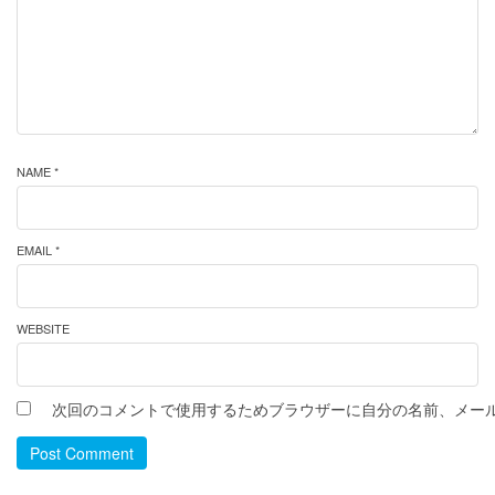
NAME *
EMAIL *
WEBSITE
次回のコメントで使用するためブラウザーに自分の名前、メー
Post Comment