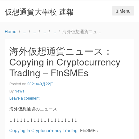
仮想通貨大學校 速報
Menu
Home
海外仮想通貨ニュース：Copying in Cryptocurrency Trading – FinSMEs
海外仮想通貨ニュース：
Copying in Cryptocurrency
Trading – FinSMEs
Posted on
2021年9月22日
By
News
Leave a comment
海外仮想通貨のニュース
↓↓↓↓↓↓↓↓↓↓↓↓↓↓↓↓↓↓↓↓
Copying in Cryptocurrency Trading
FinSMEs