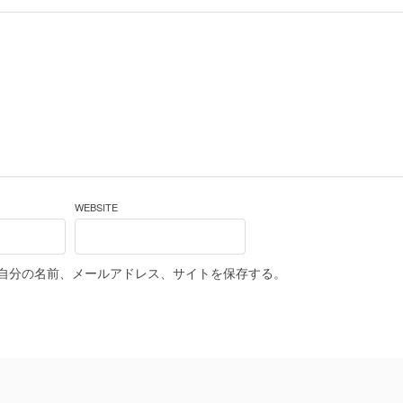
WEBSITE
自分の名前、メールアドレス、サイトを保存する。