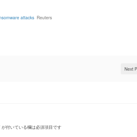
ansomware attacks
Reuters
Next 
*
が付いている欄は必須項目です