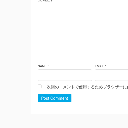
COMMENT *
NAME *
EMAIL *
次回のコメントで使用するためブラウザーに
Post Comment