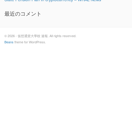
最近のコメント
© 2026 - 仮想通貨大學校 速報. All rights reserved.
Beans
theme for WordPress.