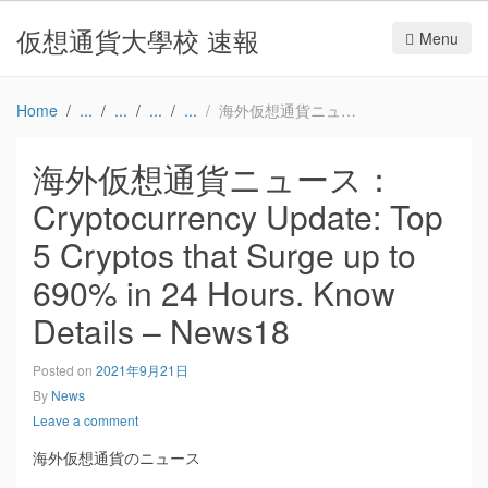
仮想通貨大學校 速報
Menu
Home
海外仮想通貨ニュース：Cryptocurrency Update: Top 5 Cryptos that Surge up to 690% in 24 Hours. Know Details – News18
海外仮想通貨ニュース：
Cryptocurrency Update: Top
5 Cryptos that Surge up to
690% in 24 Hours. Know
Details – News18
Posted on
2021年9月21日
By
News
Leave a comment
海外仮想通貨のニュース