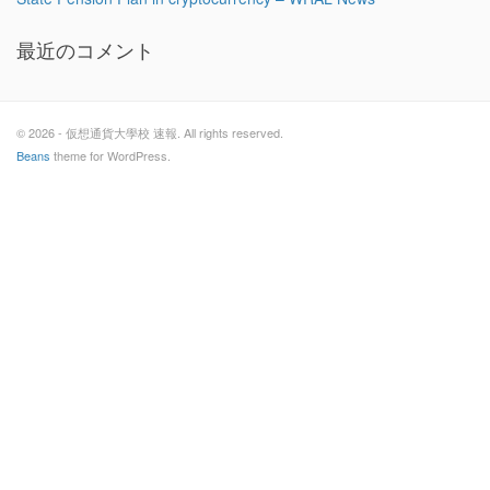
最近のコメント
© 2026 - 仮想通貨大學校 速報. All rights reserved.
Beans
theme for WordPress.