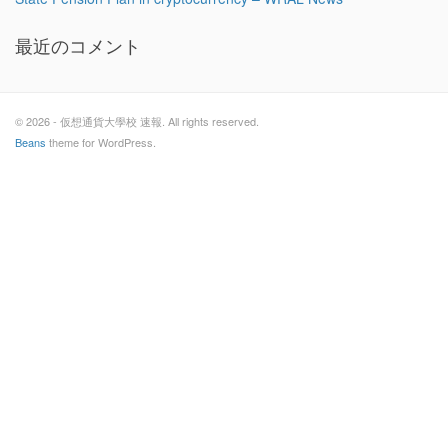
最近のコメント
© 2026 - 仮想通貨大學校 速報. All rights reserved.
Beans
theme for WordPress.