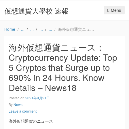
仮想通貨大學校 速報
Menu
Home
海外仮想通貨ニュース：Cryptocurrency Update: Top 5 Cryptos that Surge up to 690% in 24 Hours. Know Details – News18
海外仮想通貨ニュース：
Cryptocurrency Update: Top
5 Cryptos that Surge up to
690% in 24 Hours. Know
Details – News18
Posted on
2021年9月21日
By
News
Leave a comment
海外仮想通貨のニュース