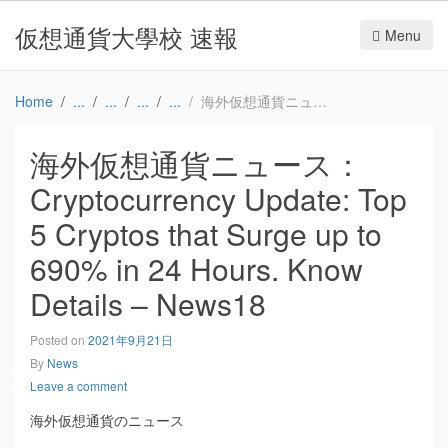
仮想通貨大學校 速報
Menu
Home
海外仮想通貨ニュース：Cryptocurrency Update: Top 5 Cryptos that Surge up to 690% in 24 Hours. Know Details – News18
海外仮想通貨ニュース：
Cryptocurrency Update: Top
5 Cryptos that Surge up to
690% in 24 Hours. Know
Details – News18
Posted on
2021年9月21日
By
News
Leave a comment
海外仮想通貨のニュース