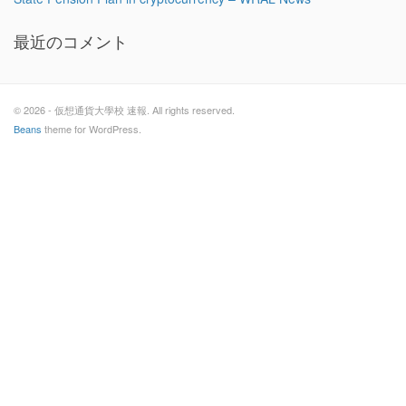
最近のコメント
© 2026 - 仮想通貨大學校 速報. All rights reserved.
Beans
theme for WordPress.