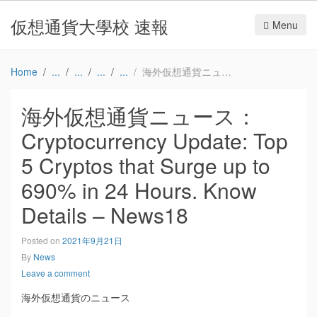
仮想通貨大學校 速報
Menu
Home
海外仮想通貨ニュース：Cryptocurrency Update: Top 5 Cryptos that Surge up to 690% in 24 Hours. Know Details – News18
海外仮想通貨ニュース：
Cryptocurrency Update: Top
5 Cryptos that Surge up to
690% in 24 Hours. Know
Details – News18
Posted on
2021年9月21日
By
News
Leave a comment
海外仮想通貨のニュース