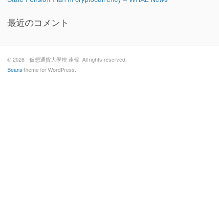
最近のコメント
© 2026 - 仮想通貨大學校 速報. All rights reserved.
Beans
theme for WordPress.