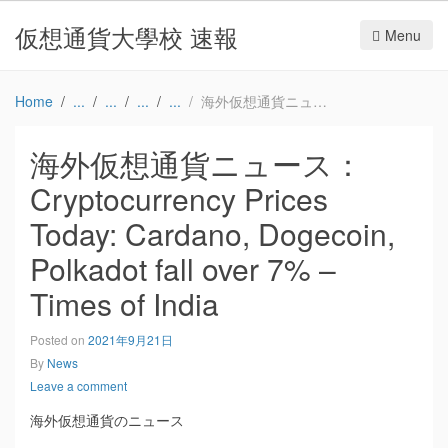
仮想通貨大學校 速報
Menu
Home
海外仮想通貨ニュース：Cryptocurrency Prices Today: Cardano, Dogecoin, Polkadot fall over 7% – Times of India
海外仮想通貨ニュース：
Cryptocurrency Prices
Today: Cardano, Dogecoin,
Polkadot fall over 7% –
Times of India
Posted on
2021年9月21日
By
News
Leave a comment
海外仮想通貨のニュース