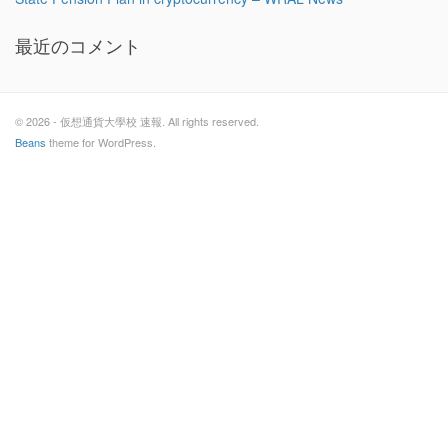
最近のコメント
© 2026 - 仮想通貨大學校 速報. All rights reserved.
Beans
theme for WordPress.